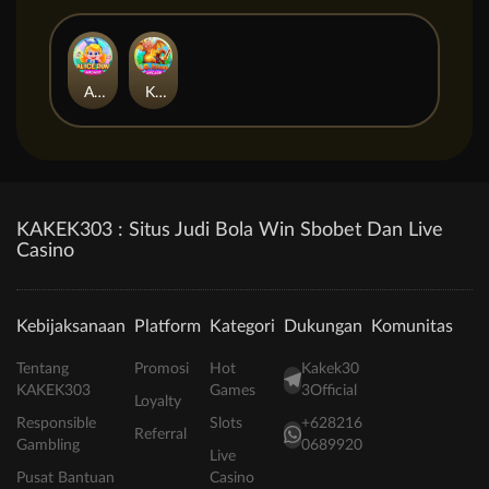
Alice Run
K.O. Island
KAKEK303 : Situs Judi Bola Win Sbobet Dan Live
Casino
Kebijaksanaan
Platform
Kategori
Dukungan
Komunitas
Tentang
Promosi
Hot
Kakek30
KAKEK303
Games
3Official
Loyalty
Responsible
Slots
+628216
Referral
Gambling
0689920
Live
Pusat Bantuan
Casino