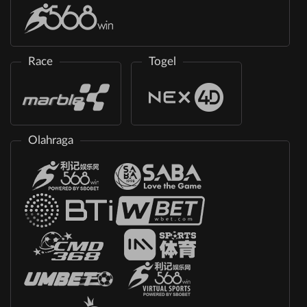
Race
Togel
Olahraga