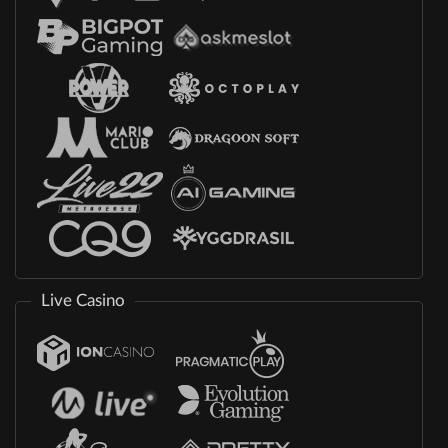
Live Casino