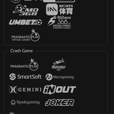
Crash Game