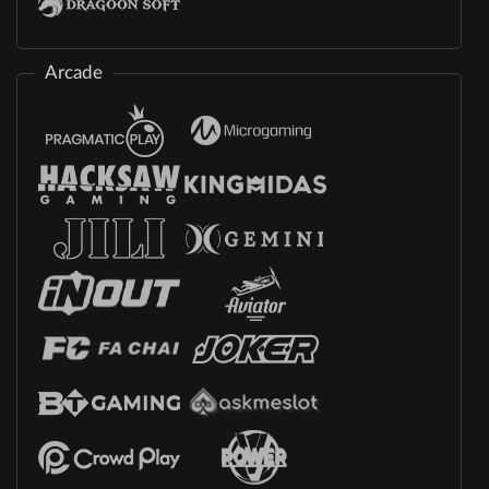
Arcade