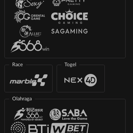
Race
Togel
Olahraga