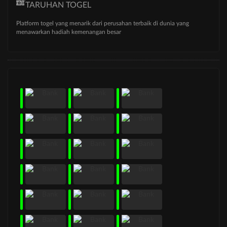
TARUHAN TOGEL
Platform togel yang menarik dari perusahan terbaik di dunia yang
menawarkan hadiah kemenangan besar