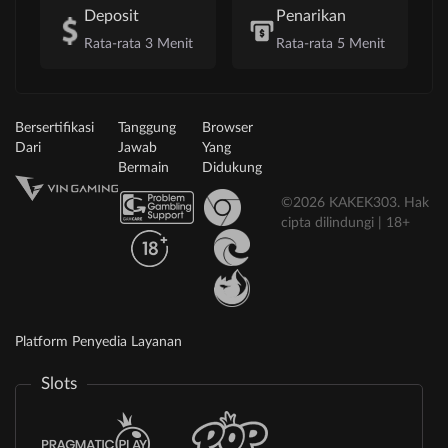
Deposit
Penarikan
Rata-rata 3 Menit
Rata-rata 5 Menit
Bersertifikasi
Tanggung
Browser
Dari
Jawab
Yang
Bermain
Didukung
©2026 KAKEK303. Hak
cipta dilindungi | 18+
Platform Penyedia Layanan
Slots