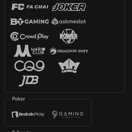
Poker