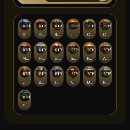
RTP
80%
RTP
80%
RTP
95%
RTP
84%
RTP
88%
RTP
95%
Ocean King Jackpot
Dragon Fortune
Boom Legend
Jackpot Fishing 2
Circus Jackpot
Crazy Hunter
RTP
80%
RTP
91%
RTP
90%
RTP
81%
RTP
79%
RTP
81%
Mega Fishing
Happy Fishing
Dinosaur Tycoon II
Secret Treasure
Fortune King Jackpot
All-star Fishing
RTP
80%
RTP
80%
RTP
90%
RTP
84%
RTP
83%
RTP
81%
Dinosaur Tycoon
Bombing Fishing
Jackpot Fishing
Crazy Hunter 2
Dragon Treasure
Royal Fishing
RTP
95%
FORTUNE ZOMBIE