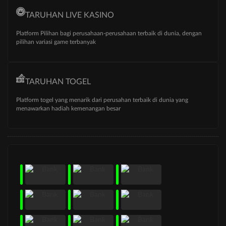
TARUHAN LIVE KASINO
Platform Pilihan bagi perusahaan-perusahaan terbaik di dunia, dengan
pilihan variasi game terbanyak
TARUHAN TOGEL
Platform togel yang menarik dari perusahan terbaik di dunia yang
menawarkan hadiah kemenangan besar