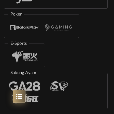
Poker
E-Sports
Sabung Ayam