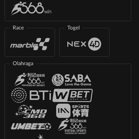
Race
Togel
Olahraga