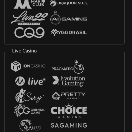
Live Casino