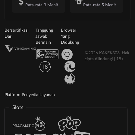
Rata-rata 3 Menit
Rata-rata 5 Menit
Bersertifikasi
Tanggung
Browser
Dari
Jawab
Yang
Bermain
Didukung
©2026 KAKEK303. Hak
cipta dilindungi | 18+
Platform Penyedia Layanan
Slots