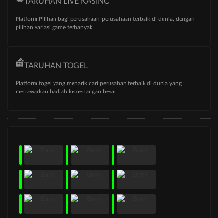
TARUHAN LIVE KASINO
Platform Pilihan bagi perusahaan-perusahaan terbaik di dunia, dengan
pilihan variasi game terbanyak
TARUHAN TOGEL
Platform togel yang menarik dari perusahan terbaik di dunia yang
menawarkan hadiah kemenangan besar