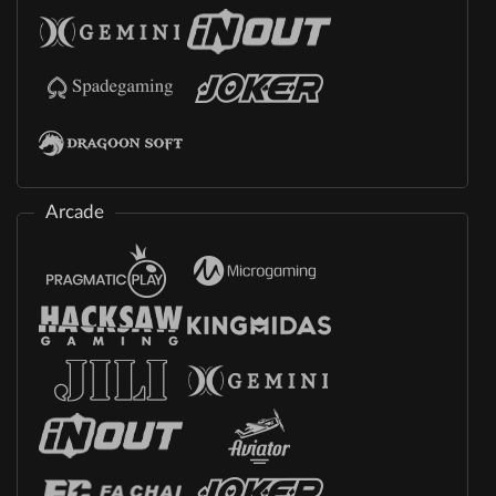
Arcade