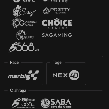
Race
Togel
Olahraga