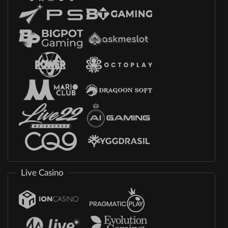
Live Casino