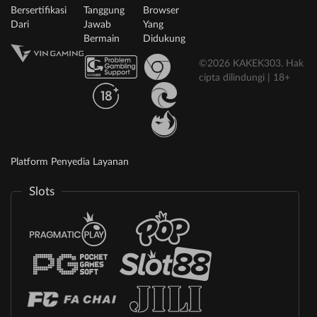
Bersertifikasi
Tanggung
Browser
Dari
Jawab
Yang
Bermain
Didukung
©2026 KAKEK303. Hak
cipta dilindungi | 18+
Platform Penyedia Layanan
Slots