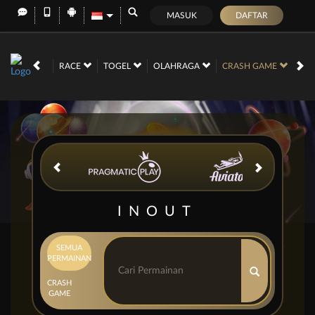
MASUK
DAFTAR
VE CASINO
RACE
TOGEL
OLAHRAGA
CRASH GAME
AR
INOUT
SEMUA
PERMAINAN
CRASH
GAME