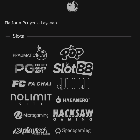
Platform Penyedia Layanan
Slots