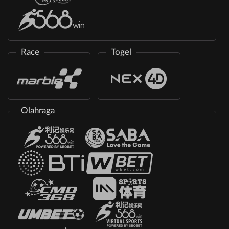
Race
Togel
Olahraga