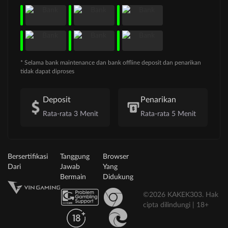
* Selama bank maintenance dan bank offline deposit dan penarikan
tidak dapat diproses
Deposit
Penarikan
Rata-rata 3 Menit
Rata-rata 5 Menit
Bersertifikasi
Tanggung
Browser
Dari
Jawab
Yang
Bermain
Didukung
©2026 KAKEK303. Hak
cipta dilindungi | 18+