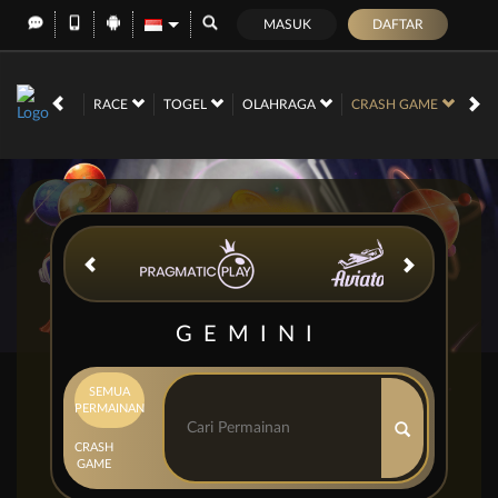
MASUK
DAFTAR
VE CASINO
RACE
TOGEL
OLAHRAGA
CRASH GAME
AR
GEMINI
SEMUA
PERMAINAN
CRASH
GAME