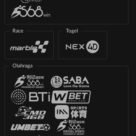
Race
Togel
Olahraga