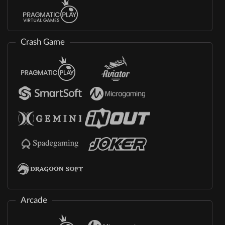
Crash Game
Arcade