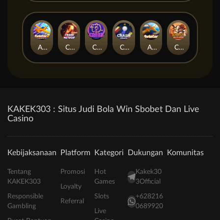
Aviator2-Sky Elite
Crash Meteor
Crash Neon
Crash Classic
Aviator
Crash Gold Rush
KAKEK303 : Situs Judi Bola Win Sbobet Dan Live
Casino
Kebijaksanaan
Platform
Kategori
Dukungan
Komunitas
Tentang
Promosi
Hot
Kakek30
KAKEK303
Games
3Official
Loyalty
Responsible
Slots
+628216
Referral
Gambling
0689920
Live