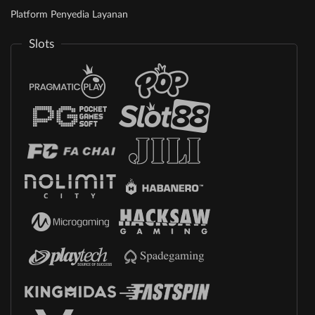
Platform Penyedia Layanan
Slots