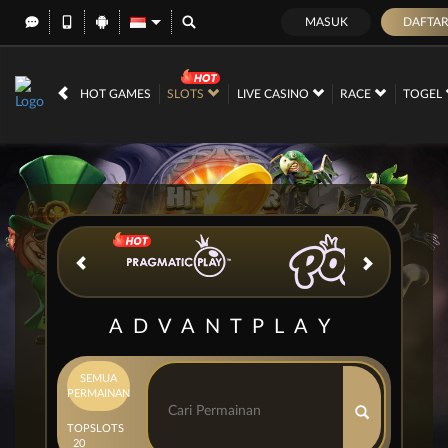
MASUK
DAFTA
IDR
12,732,978,
HOT GAMES
SLOTS
LIVE CASINO
RACE
TOGEL
ADVANTPLAY
SEMUA
PERMAINAN
TOP
SLOTS
20