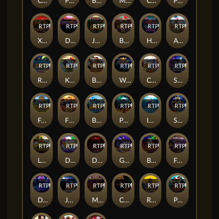
Crazy Bounty: Jackpot
Pinata Fest
Bunny to the Moon
Maya: Elemental Totem 2
Cai Shen Fortune
PUBG2
RTP
82%
RTP
91%
RTP
79%
RTP
90%
RTP
80%
RTP
84%
Xmas Gift Delight
Disco 777
Jumanji Bonanza
BlackJack21
Hungry Slime
Aztec: Bonus Hunt 2 Xmas
RTP
95%
RTP
91%
RTP
86%
RTP
88%
RTP
85%
RTP
79%
Rush Hour Gold
Kingyo Riches
Book of Safari
World Cup Final
Cat & Mouse
Starry Adventure
RTP
87%
RTP
83%
RTP
86%
RTP
83%
RTP
84%
RTP
92%
Football Fever
Fighting Bull
Big Net Bass
Phantom Multiplier
Infinity Ocean
Scale of Heaven: Anubis
RTP
88%
RTP
94%
RTP
82%
RTP
92%
RTP
89%
RTP
79%
Leprechaun’s Fortune
Disco 777 Hold and Win
Dark Ritual
Genie Mystery
Boom of Prosperity
Fantastic Beast
RTP
94%
RTP
84%
RTP
86%
RTP
92%
RTP
92%
RTP
84%
DJ Fever
Jewel Mastermind
Mace of Hercules
Cookie Hunter
Ramakien Blessing
Pirate Treasure Hunt