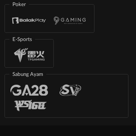
Poker
E-Sports
Sabung Ayam