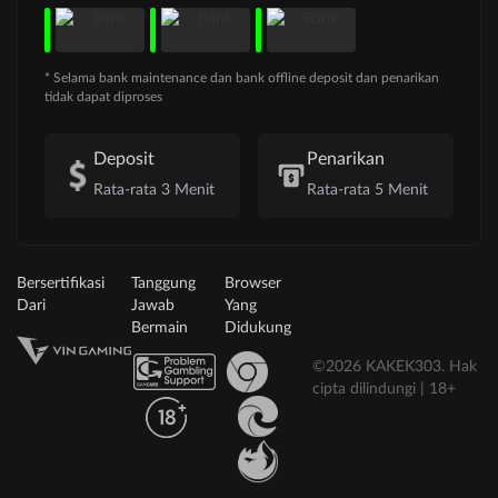
* Selama bank maintenance dan bank offline deposit dan penarikan
tidak dapat diproses
Deposit
Penarikan
Rata-rata 3 Menit
Rata-rata 5 Menit
Bersertifikasi
Tanggung
Browser
Dari
Jawab
Yang
Bermain
Didukung
©2026 KAKEK303. Hak
cipta dilindungi | 18+