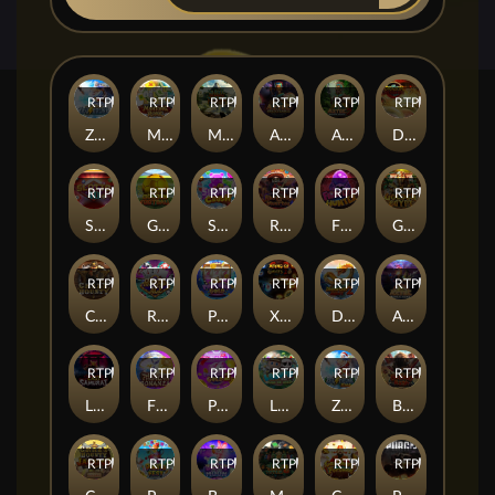
RTP
95%
RTP
95%
RTP
95%
RTP
96%
RTP
98%
RTP
97%
Zeustrike
Mahjong Roar
Maya: Elemental Totem
Aztec: Gold Temple
Aztec: Bonus Hunt 2
Dragon Chi’s Quest
RTP
96%
RTP
96%
RTP
98%
RTP
96%
RTP
95%
RTP
95%
Slotto 4D
Golden Football
Sugar Crush
Rhapsody of Muertos
Firefly Hunter
Golden Egypt
RTP
97%
RTP
97%
RTP
95%
RTP
98%
RTP
96%
RTP
97%
Crazy Bounty
Royal Ace
Piggy Bank Gold
Xiang Qi Ways 2
Dragon Chi's Quest 2
Aztec: Bonus Hunt
RTP
96%
RTP
95%
RTP
86%
RTP
92%
RTP
87%
RTP
90%
Last Samurai
Fish Prawn Crab Bonanza
Piggy Bank Gold 2
LABUBU: Fall In Wild
Zeustrike Xmas
Buffalo Rush
RTP
91%
RTP
81%
RTP
85%
RTP
91%
RTP
84%
RTP
79%