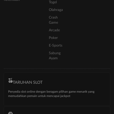
Togel
Olahraga
Crash
Game
Arcade
Poker
E-Sports
Sabung
Ayam
TARUHAN SLOT
Penyedia slot online dengan beragam pilihan game menarik yang
memudahkan pemain untuk mencapai jackpot