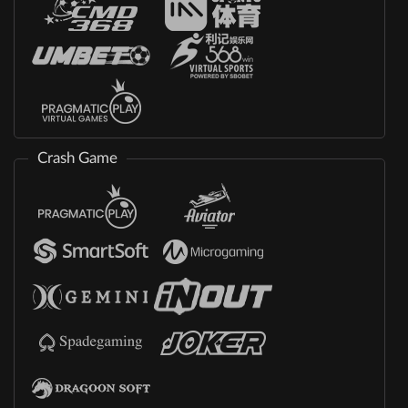
Crash Game