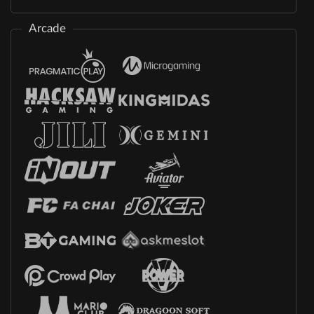
Arcade