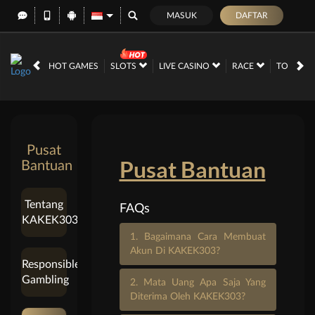
MASUK
DAFTAR
HOT GAMES
SLOTS
LIVE CASINO
RACE
TOGEL
Pusat
Pusat Bantuan
Bantuan
Tentang
FAQs
KAKEK303
1. Bagaimana Cara Membuat
Akun Di KAKEK303?
Responsible
Gambling
2. Mata Uang Apa Saja Yang
Diterima Oleh KAKEK303?