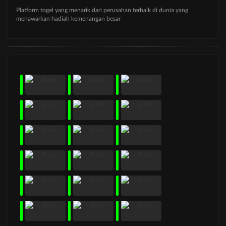
Platform togel yang menarik dari perusahan terbaik di dunia yang
menawarkan hadiah kemenangan besar