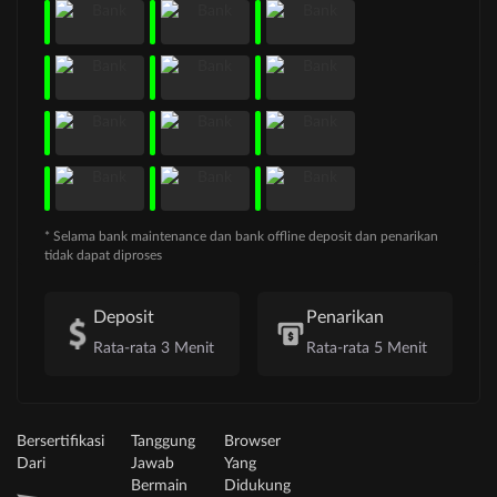
* Selama bank maintenance dan bank offline deposit dan penarikan
tidak dapat diproses
Deposit
Penarikan
Rata-rata 3 Menit
Rata-rata 5 Menit
Bersertifikasi
Tanggung
Browser
Dari
Jawab
Yang
Bermain
Didukung