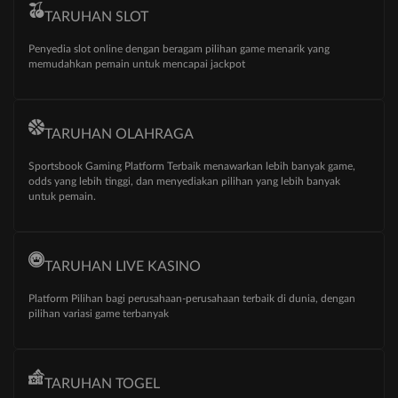
TARUHAN SLOT
Penyedia slot online dengan beragam pilihan game menarik yang
memudahkan pemain untuk mencapai jackpot
TARUHAN OLAHRAGA
Sportsbook Gaming Platform Terbaik menawarkan lebih banyak game,
odds yang lebih tinggi, dan menyediakan pilihan yang lebih banyak
untuk pemain.
TARUHAN LIVE KASINO
Platform Pilihan bagi perusahaan-perusahaan terbaik di dunia, dengan
pilihan variasi game terbanyak
TARUHAN TOGEL