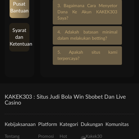
Pusat
3. Bagaimana Cara Menyetor
Bantuan
Dana Ke Akun KAKEK303
Saya?
Syarat
4. Adakah batasan minimal
dan
dalam melakukan betting?
Ketentuan
5. Apakah situs kami
terpercaya?
KAKEK303 : Situs Judi Bola Win Sbobet Dan Live
Casino
Kebijaksanaan
Platform
Kategori
Dukungan
Komunitas
Tentang
Promosi
Hot
Kakek30