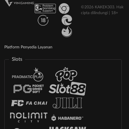
©2026 KAKEK303. Hak
cipta dilindungi | 18+
Platform Penyedia Layanan
Slots