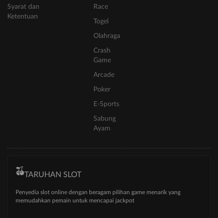
Syarat dan
Race
Ketentuan
Togel
Olahraga
Crash
Game
Arcade
Poker
E-Sports
Sabung
Ayam
TARUHAN SLOT
Penyedia slot online dengan beragam pilihan game menarik yang
memudahkan pemain untuk mencapai jackpot