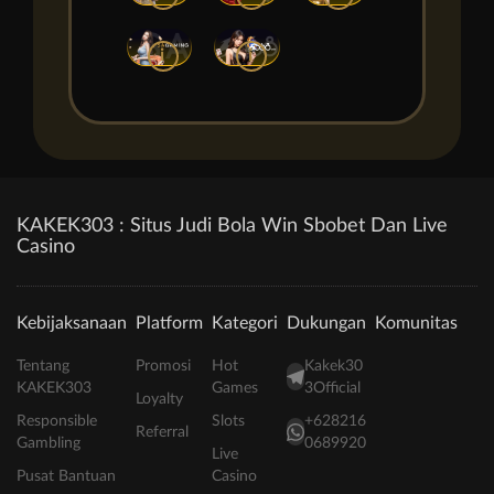
i
i
KAKEK303 : Situs Judi Bola Win Sbobet Dan Live
Casino
Kebijaksanaan
Platform
Kategori
Dukungan
Komunitas
Tentang
Promosi
Hot
Kakek30
KAKEK303
Games
3Official
Loyalty
Responsible
Slots
+628216
Referral
Gambling
0689920
Live
Pusat Bantuan
Casino